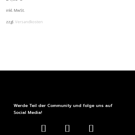
inkl. MwSt.
zzgl.
Versandkosten
Werde Teil der Community und folge uns auf
Social Media!