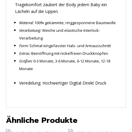
Tragekomfort zaubert der Body jedem Baby ein
Lächeln auf die Lippen.
Material:
100% gekämmte, ringgesponnene Baumwolle
Verarbeitung:
Weiche und elastische Interlock-
Verarbeitung
Form:
Schmal eingefasster Hals- und Armausschnitt
Extras:
Beinöffnung mit nickelfreien Druckknöpfen
Größen:
0-3 Monate, 3-6 Monate, 6-12 Monate, 12-18
Monate
Veredelung: Hochwertiger Digital Direkt Druck
Ähnliche Produkte