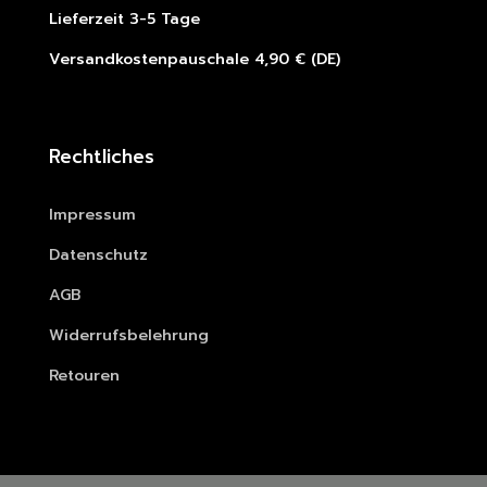
Lieferzeit 3-5 Tage
Versandkostenpauschale 4,90 € (DE)
Rechtliches
Impressum
Datenschutz
AGB
Widerrufsbelehrung
Retouren