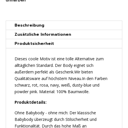
unifarben
Beschreibung
Zusätzliche Informationen
Produktsicherheit
Dieses coole Motiv ist eine tolle Alternative zum
alltäglichen Standard. Der Body eignet sich
außerdem perfekt als Geschenk.Wir bieten
Qualitätsware auf höchstem Niveau.In den Farben
schwarz, rot, rosa, navy, weiß, dusty-blue und
powder pink. Material: 100% Baumwolle.
Produktdetails:
Ohne Babybody - ohne mich: Der klassische
Babybody überzeugt durch Stilsicherheit und
Funktionalität. Durch das hohe Maß an