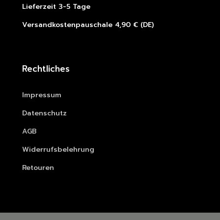
Lieferzeit 3-5 Tage
Versandkostenpauschale 4,90 € (DE)
Rechtliches
Impressum
Datenschutz
AGB
Widerrufsbelehrung
Retouren