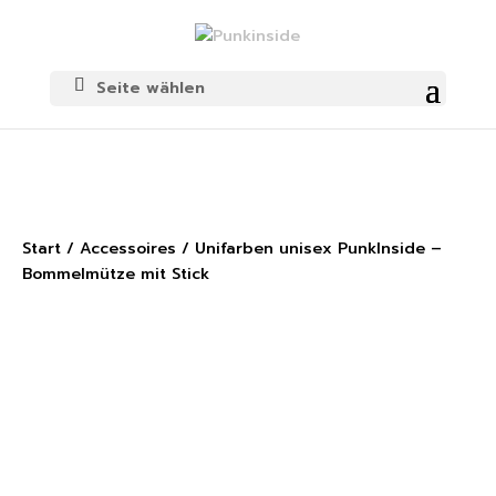
Seite wählen
Start
/
Accessoires
/ Unifarben unisex PunkInside –
Bommelmütze mit Stick