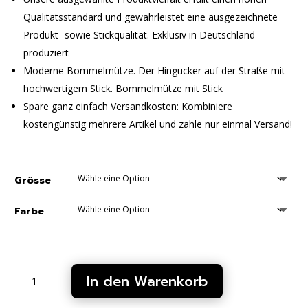
Qualitätsstandard und gewährleistet eine ausgezeichnete
Produkt- sowie Stickqualität. Exklusiv in Deutschland
produziert
Moderne Bommelmütze. Der Hingucker auf der Straße mit
hochwertigem Stick. Bommelmütze mit Stick
Spare ganz einfach Versandkosten: Kombiniere
kostengünstig mehrere Artikel und zahle nur einmal Versand!
Grösse
Farbe
Unifarben
In den Warenkorb
unisex
PunkInside