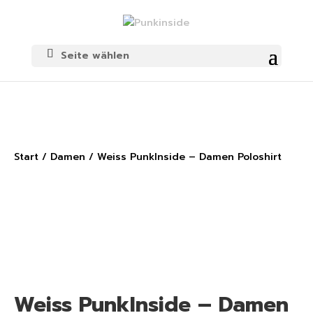
Seite wählen
Start
/
Damen
/ Weiss PunkInside – Damen Poloshirt
Weiss PunkInside – Damen