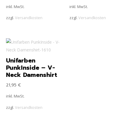
inkl. MwSt.
inkl. MwSt.
zzgl.
Versandkosten
zzgl.
Versandkosten
Unifarben
PunkInside – V-
Neck Damenshirt
21,95
€
inkl. MwSt.
zzgl.
Versandkosten