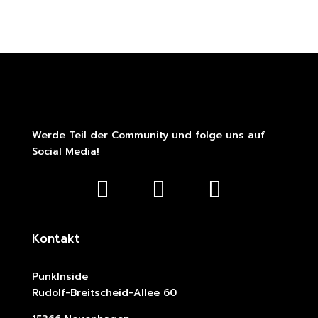
Werde Teil der Community und folge uns auf
Social Media!
Kontakt
PunkInside
Rudolf-Breitscheid-Allee 60